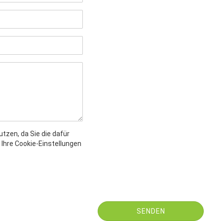
utzen, da Sie die dafür
Ihre Cookie-Einstellungen
SENDEN