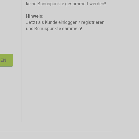
keine Bonuspunkte gesammelt werden!!
Hinweis:
Jetzt als Kunde einloggen / registrieren
und Bonuspunkte sammeln!
FEN