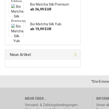
Bio Matcha Silk Premium
ab 36,99 EUR
Bio Matcha Silk Yuki
ab 19,99 EUR
Neue Artikel
"Die Erinne
MEHR ÜBER...
INFORM
Versand- & Zahlungsbedingungen
Unser ak