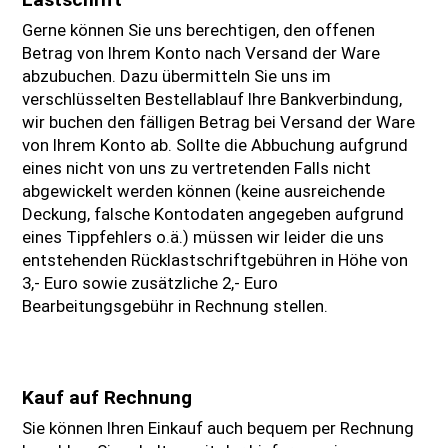
Gerne können Sie uns berechtigen, den offenen
Betrag von Ihrem Konto nach Versand der Ware
abzubuchen. Dazu übermitteln Sie uns im
verschlüsselten Bestellablauf Ihre Bankverbindung,
wir buchen den fälligen Betrag bei Versand der Ware
von Ihrem Konto ab. Sollte die Abbuchung aufgrund
eines nicht von uns zu vertretenden Falls nicht
abgewickelt werden können (keine ausreichende
Deckung, falsche Kontodaten angegeben aufgrund
eines Tippfehlers o.ä.) müssen wir leider die uns
entstehenden Rücklastschriftgebühren in Höhe von
3,- Euro sowie zusätzliche 2,- Euro
Bearbeitungsgebühr in Rechnung stellen.
Kauf auf Rechnung
Sie können Ihren Einkauf auch bequem per Rechnung