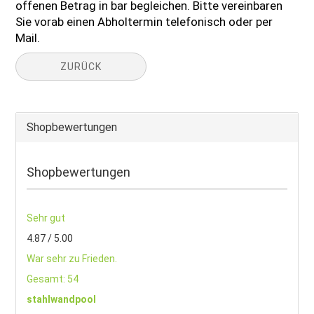
offenen Betrag in bar begleichen. Bitte vereinbaren
Sie vorab einen Abholtermin telefonisch oder per
Mail.
ZURÜCK
Shopbewertungen
Shopbewertungen
Sehr gut
4.87 / 5.00
War sehr zu Frieden.
Gesamt: 54
stahlwandpool