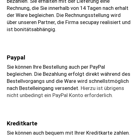
bezahlen. Sie erhalten mit der Lieferung eine
Rechnung, die Sie innerhalb von 14 Tagen nach erhalt
der Ware begleichen. Die Rechnungsstellung wird
über unseren Partner, die Firma secupay realisiert und
ist bonitätsabhängig.
Paypal
Sie können Ihre Bestellung auch per PayPal
begleichen. Die Bezahlung erfolgt direkt während des
Bestellvorgangs und die Ware wird schnellstmöglich
nach Bestelleingang versendet.
Hierzu ist übrigens
nicht unbedingt ein PayPal Konto erforderlich.
Kreditkarte
Sie können auch bequem mit Ihrer Kreditkarte zahlen.