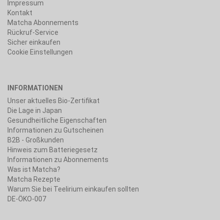
Impressum
Kontakt
Matcha Abonnements
Rückruf-Service
Sicher einkaufen
Cookie Einstellungen
INFORMATIONEN
Unser aktuelles Bio-Zertifikat
Die Lage in Japan
Gesundheitliche Eigenschaften
Informationen zu Gutscheinen
B2B - Großkunden
Hinweis zum Batteriegesetz
Informationen zu Abonnements
Was ist Matcha?
Matcha Rezepte
Warum Sie bei Teelirium einkaufen sollten
DE-ÖKO-007