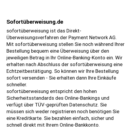
Sofortüberweisung.de
sofortüberweisung ist das Direkt-
Überweisungsverfahren der Payment Network AG.
Mit sofortüberweisung stellen Sie noch während Ihrer
Bestellung bequem eine Überweisung über den
jeweiligen Betrag in Ihr Online-Banking-Konto ein. Wir
erhalten nach Abschluss der sofortüberweisung eine
Echtzeitbestätigung. So können wir Ihre Bestellung
sofort versenden - Sie erhalten dann Ihre Einkäufe
schneller.
sofortüberweisung entspricht den hohen
Sicherheitsstandards des Online-Bankings und
verfügt über TÜV-geprüften Datenschutz. Sie
müssen sich weder registrieren noch benötigen Sie
eine Kreditkarte. Sie bezahlen einfach, sicher und
schnell direkt mit Ihrem Online-Bankkonto.