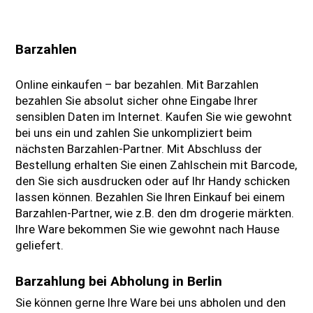
Barzahlen
Online einkaufen – bar bezahlen. Mit Barzahlen
bezahlen Sie absolut sicher ohne Eingabe Ihrer
sensiblen Daten im Internet. Kaufen Sie wie gewohnt
bei uns ein und zahlen Sie unkompliziert beim
nächsten Barzahlen-Partner. Mit Abschluss der
Bestellung erhalten Sie einen Zahlschein mit Barcode,
den Sie sich ausdrucken oder auf Ihr Handy schicken
lassen können. Bezahlen Sie Ihren Einkauf bei einem
Barzahlen-Partner, wie z.B. den dm drogerie märkten.
Ihre Ware bekommen Sie wie gewohnt nach Hause
geliefert.
Barzahlung bei Abholung in Berlin
Sie können gerne Ihre Ware bei uns abholen und den