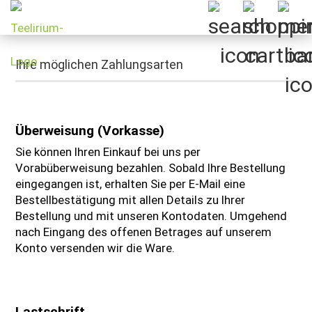
Ihre möglichen Zahlungsarten
Überweisung (Vorkasse)
Sie können Ihren Einkauf bei uns per
Vorabüberweisung bezahlen. Sobald Ihre Bestellung
eingegangen ist, erhalten Sie per E-Mail eine
Bestellbestätigung mit allen Details zu Ihrer
Bestellung und mit unseren Kontodaten. Umgehend
nach Eingang des offenen Betrages auf unserem
Konto versenden wir die Ware.
Lastschrift