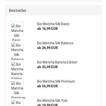
Bestseller
Bio Matcha Silk Basic
ab 14,99 EUR
Bio Matcha Silk Balance
ab 24,99 EUR
Bio Matcha Barista Edition
ab 23,99 EUR
Bio Matcha Silk Premium
ab 36,99 EUR
Bio Matcha Silk Yuki
ab 19,99 EUR