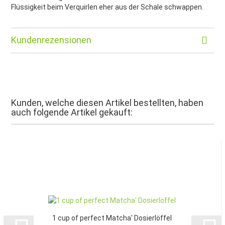
Flüssigkeit beim Verquirlen eher aus der Schale schwappen.
Kundenrezensionen
Kunden, welche diesen Artikel bestellten, haben
auch folgende Artikel gekauft:
1 cup of perfect Matcha' Dosierlöffel