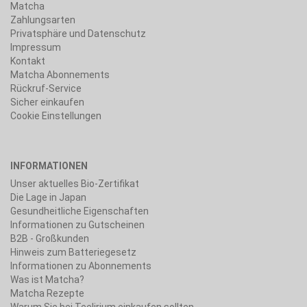
Matcha
Zahlungsarten
Privatsphäre und Datenschutz
Impressum
Kontakt
Matcha Abonnements
Rückruf-Service
Sicher einkaufen
Cookie Einstellungen
INFORMATIONEN
Unser aktuelles Bio-Zertifikat
Die Lage in Japan
Gesundheitliche Eigenschaften
Informationen zu Gutscheinen
B2B - Großkunden
Hinweis zum Batteriegesetz
Informationen zu Abonnements
Was ist Matcha?
Matcha Rezepte