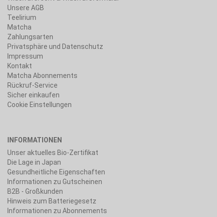
Unsere AGB
Teelirium
Matcha
Zahlungsarten
Privatsphäre und Datenschutz
Impressum
Kontakt
Matcha Abonnements
Rückruf-Service
Sicher einkaufen
Cookie Einstellungen
INFORMATIONEN
Unser aktuelles Bio-Zertifikat
Die Lage in Japan
Gesundheitliche Eigenschaften
Informationen zu Gutscheinen
B2B - Großkunden
Hinweis zum Batteriegesetz
Informationen zu Abonnements