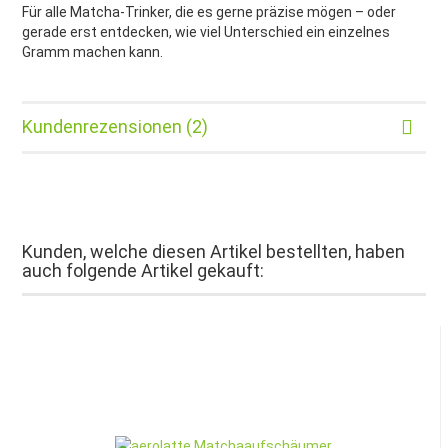
Für alle Matcha-Trinker, die es gerne präzise mögen – oder
gerade erst entdecken, wie viel Unterschied ein einzelnes
Gramm machen kann.
Kundenrezensionen (2)
Kunden, welche diesen Artikel bestellten, haben
auch folgende Artikel gekauft: