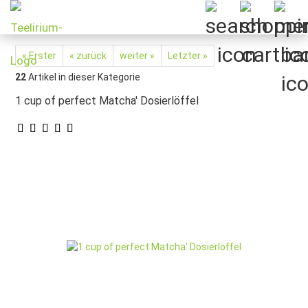
« Erster
« zurück
weiter »
Letzter »
22
Artikel in dieser Kategorie
1 cup of perfect Matcha' Dosierlöffel